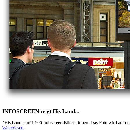
INFOSCREEN zeigt His Land...
"His Land" auf 1.200 Infoscreen-Bildschirmen. Das Foto wird auf de
Weiterlesen