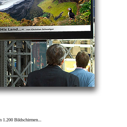
n 1.200 Bildschirmen...