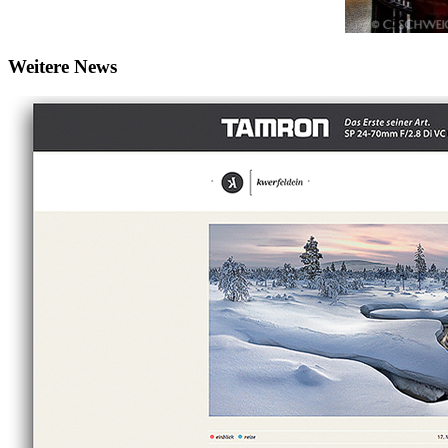
Weitere News