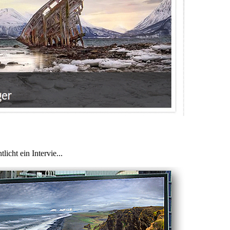
icht ein Intervie...