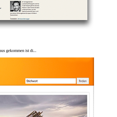
aus gekommen ist di...