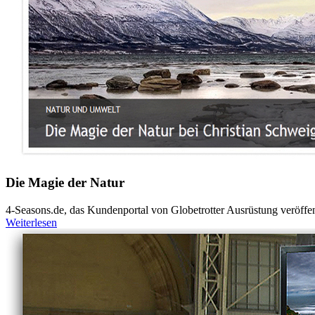
Die Magie der Natur
4-Seasons.de, das Kundenportal von Globetrotter Ausrüstung veröffentl
Weiterlesen