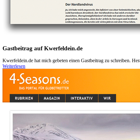
Gastbeitrag auf Kwerfeldein.de
Kwerfeldein.de hat mich gebeten einen Gastbeitrag zu schreiben. Her
Weiterlesen