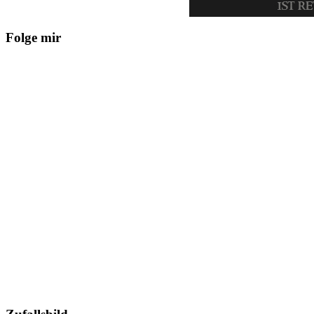
Folge mir






