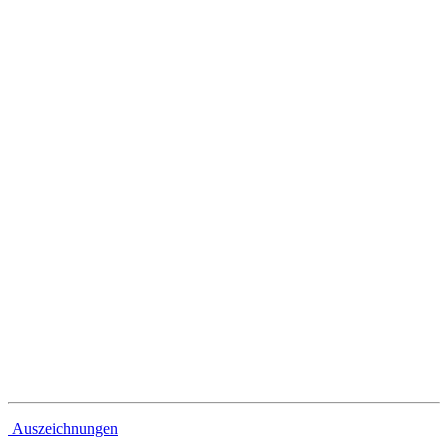
Referenzen
Auszeichnungen