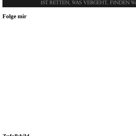
Folge mir






