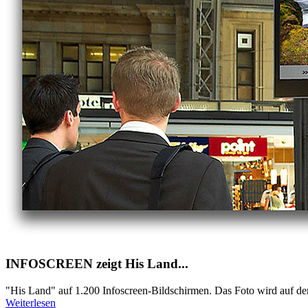
INFOSCREEN zeigt His Land...
"His Land" auf 1.200 Infoscreen-Bildschirmen. Das Foto wird auf de
Weiterlesen