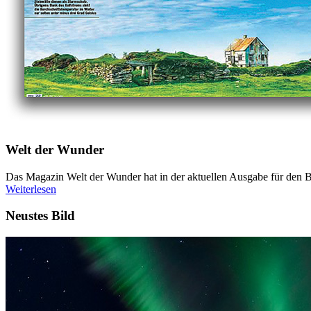
Welt der Wunder
Das Magazin Welt der Wunder hat in der aktuellen Ausgabe für den Be
Weiterlesen
Neustes Bild