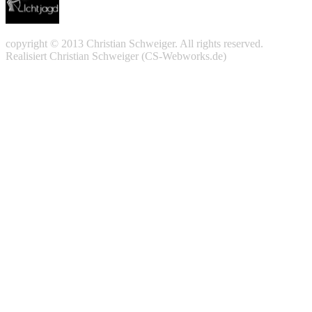
copyright © 2013 Christian Schweiger. All rights reserved.
Realisiert Christian Schweiger (CS-Webworks.de)