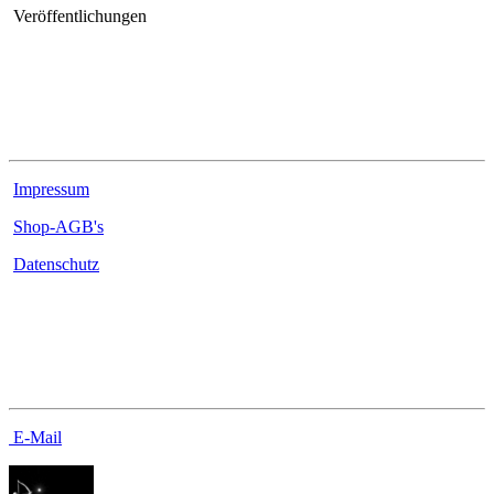
Veröffentlichungen
Rechtliches
Impressum
Shop-AGB's
Datenschutz
Kontakt
E-Mail