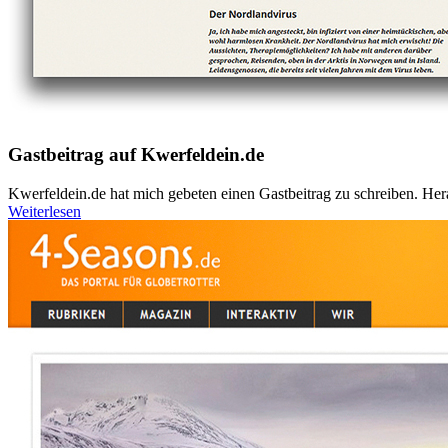
Gastbeitrag auf Kwerfeldein.de
Kwerfeldein.de hat mich gebeten einen Gastbeitrag zu schreiben. Her
Weiterlesen