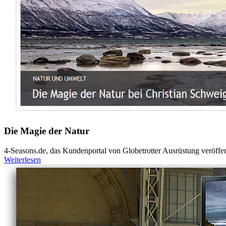
Die Magie der Natur
4-Seasons.de, das Kundenportal von Globetrotter Ausrüstung veröffentl
Weiterlesen