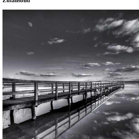
Zufallsbild