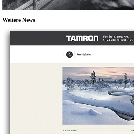
Weitere News