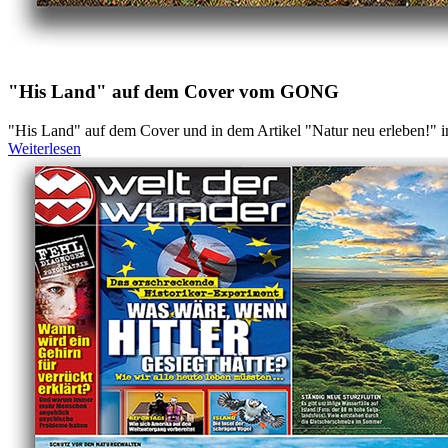
"His Land" auf dem Cover vom GONG
"His Land" auf dem Cover und in dem Artikel "Natur neu erleben!"
Weiterlesen