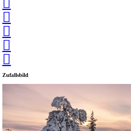





Zufallsbild