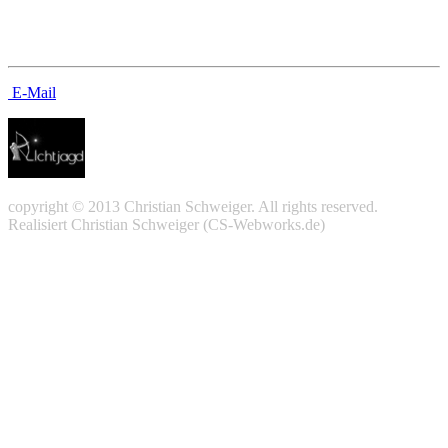
Kontakt
E-Mail
copyright © 2013 Christian Schweiger. All rights reserved.
Realisiert Christian Schweiger (CS-Webworks.de)