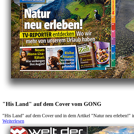
"His Land" auf dem Cover vom GONG
"His Land" auf dem Cover und in dem Artikel "Natur neu erleben!"
Weiterlesen