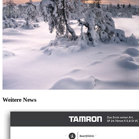
Weitere News