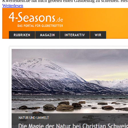
Kwerfeldein.de hat mich gebeten einen Gastbeitrag zu schreiben. Her
Weiterlesen