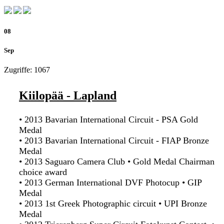
08
Sep
Zugriffe: 1067
Kiilopää - Lapland
• 2013 Bavarian International Circuit - PSA Gold
Medal
• 2013 Bavarian International Circuit - FIAP Bronze
Medal
• 2013 Saguaro Camera Club • Gold Medal Chairman
choice award
• 2013 German International DVF Photocup • GIP
Medal
• 2013 1st Greek Photographic circuit • UPI Bronze
Medal