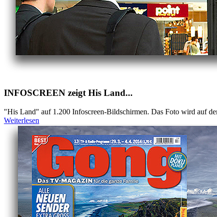
INFOSCREEN zeigt His Land...
"His Land" auf 1.200 Infoscreen-Bildschirmen. Das Foto wird auf de
Weiterlesen