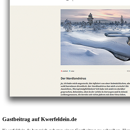
Gastbeitrag auf Kwerfeldein.de