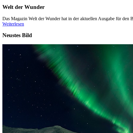
Welt der Wunder
Das Magazin Welt der Wunder hat in der aktuellen Ausgabe für den Be
Weiterlesen
Neustes Bild