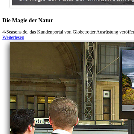
Die Magie der Natur
4-Seasons.de, das Kundenportal von Globetrotter Ausrüstung veröffentl
Weiterlesen