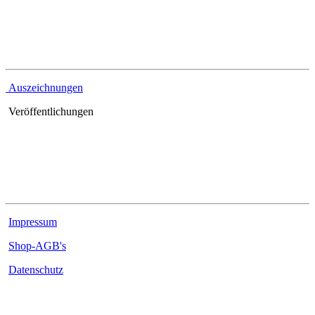
Referenzen
Auszeichnungen
Veröffentlichungen
Rechtliches
Impressum
Shop-AGB's
Datenschutz