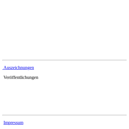
Referenzen
Auszeichnungen
Veröffentlichungen
Rechtliches
Impressum