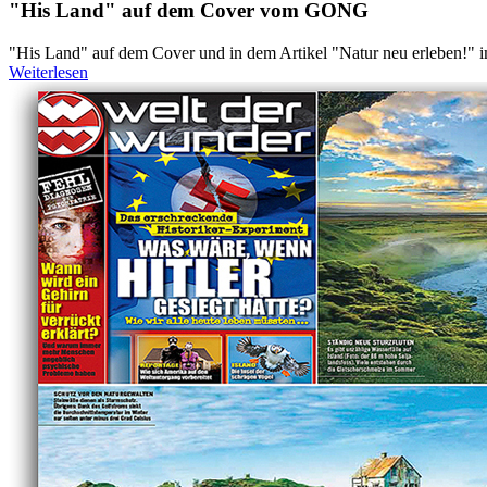
"His Land" auf dem Cover vom GONG
"His Land" auf dem Cover und in dem Artikel "Natur neu erleben!"
Weiterlesen