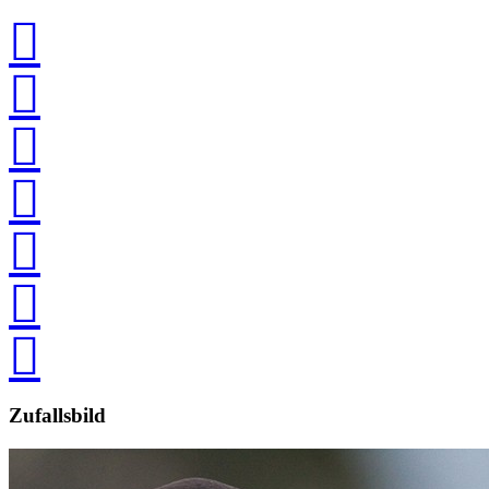







Zufallsbild