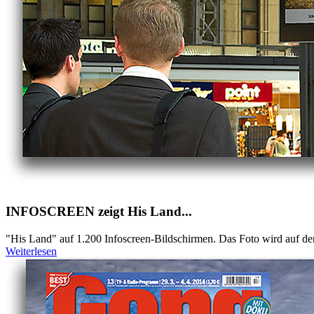
INFOSCREEN zeigt His Land...
"His Land" auf 1.200 Infoscreen-Bildschirmen. Das Foto wird auf de
Weiterlesen