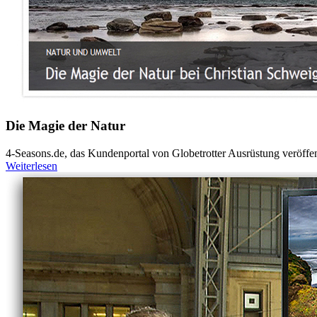
Die Magie der Natur
4-Seasons.de, das Kundenportal von Globetrotter Ausrüstung veröffentl
Weiterlesen