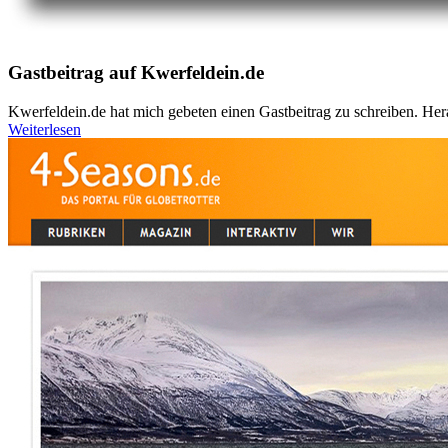
Gastbeitrag auf Kwerfeldein.de
Kwerfeldein.de hat mich gebeten einen Gastbeitrag zu schreiben. Her
Weiterlesen