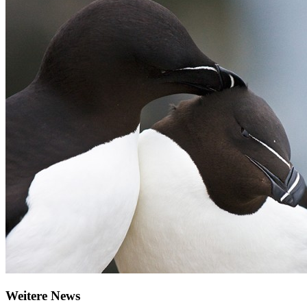
Weitere News