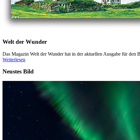
Welt der Wunder
Das Magazin Welt der Wunder hat in der aktuellen Ausgabe für den Be
Weiterlesen
Neustes Bild