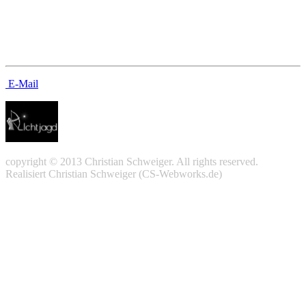
Kontakt
E-Mail
copyright © 2013 Christian Schweiger. All rights reserved.
Realisiert Christian Schweiger (CS-Webworks.de)