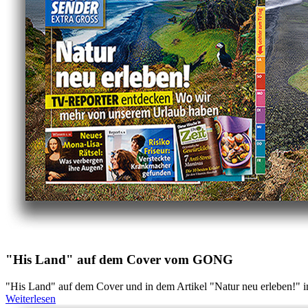
"His Land" auf dem Cover vom GONG
"His Land" auf dem Cover und in dem Artikel "Natur neu erleben!"
Weiterlesen