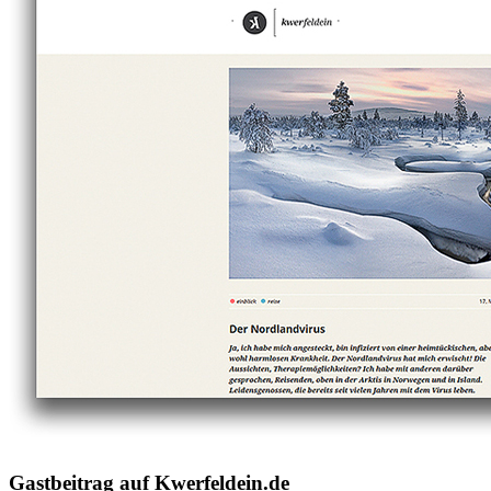
Gastbeitrag auf Kwerfeldein.de