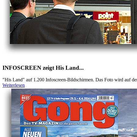
INFOSCREEN zeigt His Land...
"His Land" auf 1.200 Infoscreen-Bildschirmen. Das Foto wird auf de
Weiterlesen