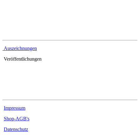
Referenzen
Auszeichnungen
Veröffentlichungen
Rechtliches
Impressum
Shop-AGB's
Datenschutz