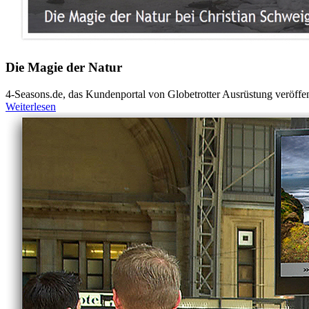
Die Magie der Natur
4-Seasons.de, das Kundenportal von Globetrotter Ausrüstung veröffentl
Weiterlesen