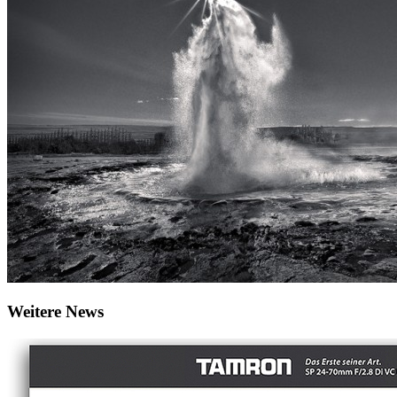
Weitere News