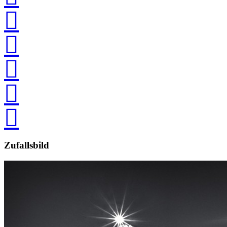





Zufallsbild