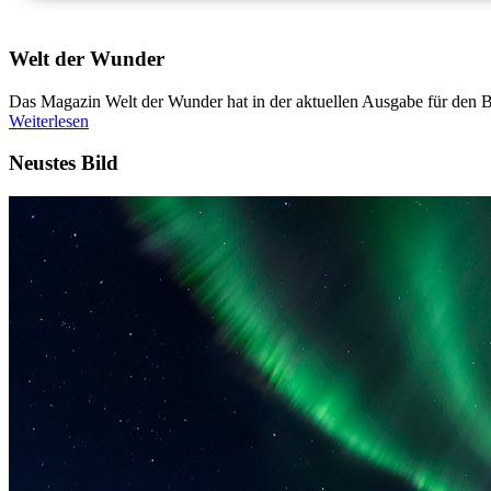
Welt der Wunder
Das Magazin Welt der Wunder hat in der aktuellen Ausgabe für den Be
Weiterlesen
Neustes Bild