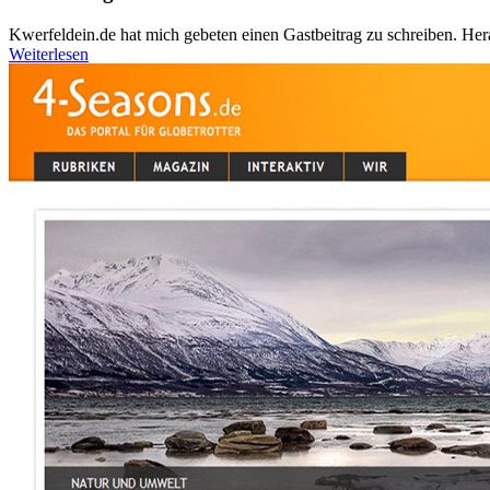
Kwerfeldein.de hat mich gebeten einen Gastbeitrag zu schreiben. Her
Weiterlesen