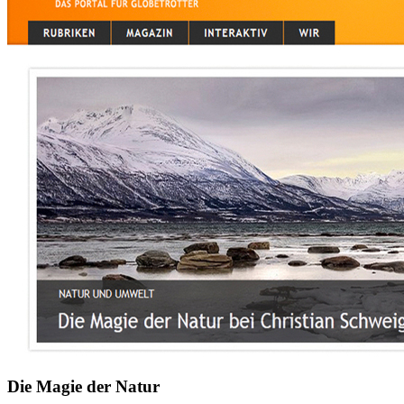
Die Magie der Natur