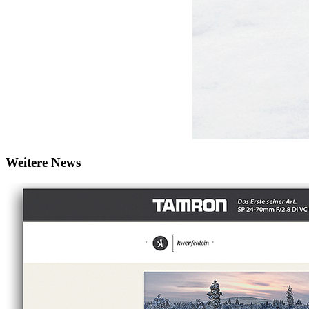
Weitere News