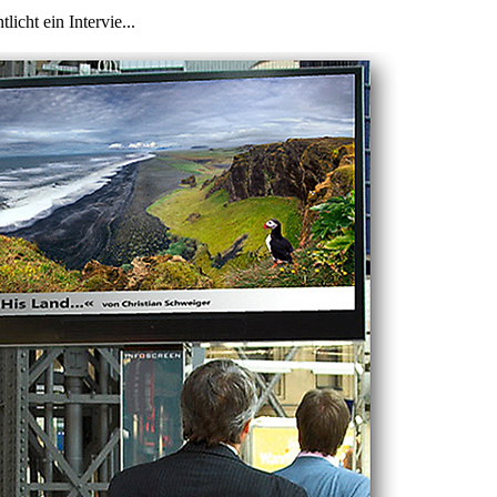
icht ein Intervie...