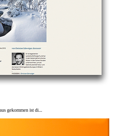
aus gekommen ist di...