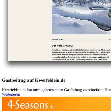
Gastbeitrag auf Kwerfeldein.de
Kwerfeldein.de hat mich gebeten einen Gastbeitrag zu schreiben. Her
Weiterlesen