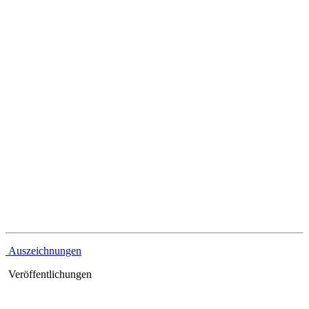
Referenzen
Auszeichnungen
Veröffentlichungen