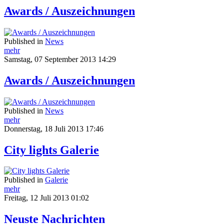
Awards / Auszeichnungen
Published in
News
mehr
Samstag, 07 September 2013 14:29
Awards / Auszeichnungen
Published in
News
mehr
Donnerstag, 18 Juli 2013 17:46
City lights Galerie
Published in
Galerie
mehr
Freitag, 12 Juli 2013 01:02
Neuste Nachrichten