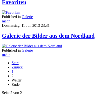
Favoriten
Published in
Galerie
mehr
Donnerstag, 11 Juli 2013 23:31
Galerie der Bilder aus dem Nordland
Published in
Galerie
mehr
Start
Zurück
1
2
Weiter
Ende
Seite 2 von 2