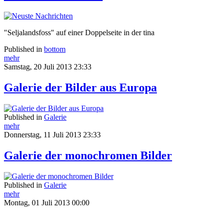
"Seljalandsfoss" auf einer Doppelseite in der tina
Published in
bottom
mehr
Samstag, 20 Juli 2013 23:33
Galerie der Bilder aus Europa
Published in
Galerie
mehr
Donnerstag, 11 Juli 2013 23:33
Galerie der monochromen Bilder
Published in
Galerie
mehr
Montag, 01 Juli 2013 00:00