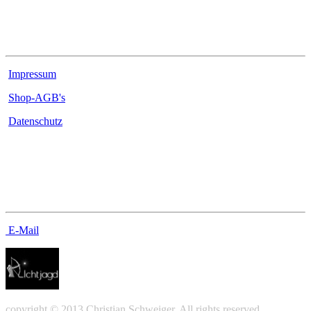
Rechtliches
Impressum
Shop-AGB's
Datenschutz
Kontakt
E-Mail
copyright © 2013 Christian Schweiger. All rights reserved.