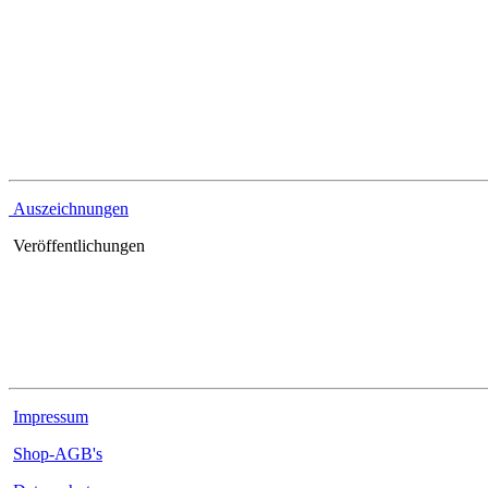
Referenzen
Auszeichnungen
Veröffentlichungen
Rechtliches
Impressum
Shop-AGB's