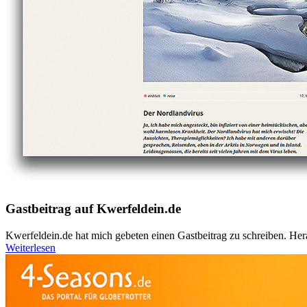
Gastbeitrag auf Kwerfeldein.de
Kwerfeldein.de hat mich gebeten einen Gastbeitrag zu schreiben. Her
Weiterlesen