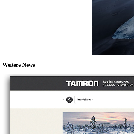
Weitere News