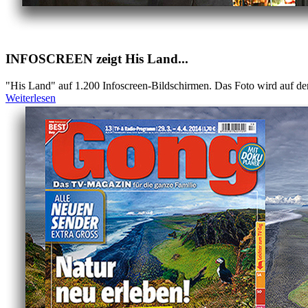
INFOSCREEN zeigt His Land...
"His Land" auf 1.200 Infoscreen-Bildschirmen. Das Foto wird auf de
Weiterlesen