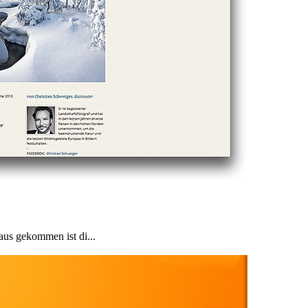
aus gekommen ist di...