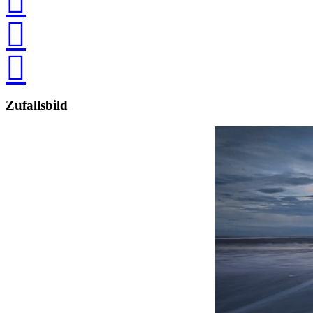



Zufallsbild