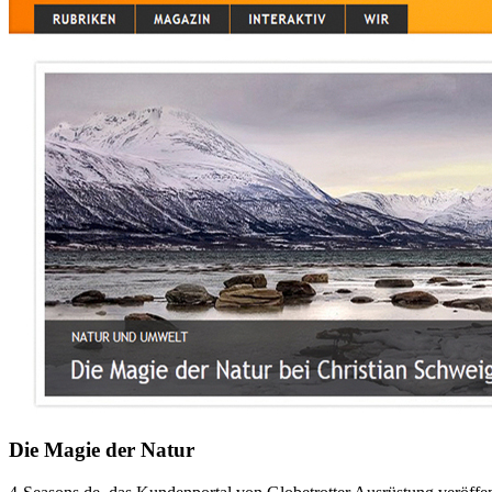
Die Magie der Natur