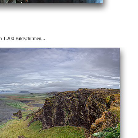
n 1.200 Bildschirmen...