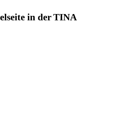
elseite in der TINA